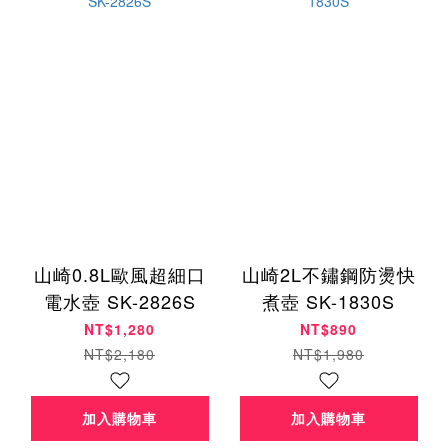
山崎0.8L歐風超細口
山崎2L不鏽鋼防燙快
電水壺 SK-2826S
煮壺 SK-1830S
NT$1,280
NT$890
NT$2,180
NT$1,980
加入購物車
加入購物車