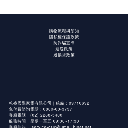
購物流程與須知
隱私權保護政策
防詐騙宣導
運送政策
退換貨政策
乾盛國際家電有限公司｜統編：89710692
免付費諮詢電話：0800-00-3737
客服電話：(02) 2268-5400
服務時間：星期一至五 09:00~17:30
客服信箱：
service-csic@umail.hinet.net