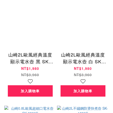
山崎2L歐風經典溫度
山崎2L歐風經典溫度
顯示電水壺 黑 SK-
顯示電水壺 白 SK-
1917S
1917S
NT$1,980
NT$1,980
NT$3,960
NT$3,960
加入購物車
加入購物車