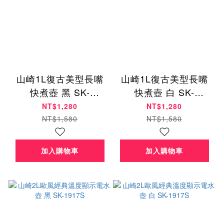
山崎1L復古美型長嘴
山崎1L復古美型長嘴
快煮壺 黑 SK-
快煮壺 白 SK-
1833SB(B)
1833SB(W)
NT$1,280
NT$1,280
NT$1,580
NT$1,580
加入購物車
加入購物車