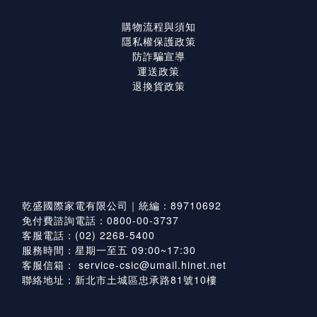
購物流程與須知
隱私權保護政策
防詐騙宣導
運送政策
退換貨政策
乾盛國際家電有限公司｜統編：89710692
免付費諮詢電話：0800-00-3737
客服電話：(02) 2268-5400
服務時間：星期一至五 09:00~17:30
客服信箱：
service-csic@umail.hinet.net
聯絡地址：新北市土城區忠承路81號10樓