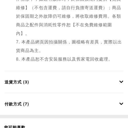
維修】（不包含運費，請自行負擔寄送運費）；商品
於保固期之外故障仍可維修，將收取維修費用。各類
商品之配件與消耗性零件恕【不在免費維修範圍
內】。
7. 本產品網頁因拍攝關係，圖檔略有差異，實際以出
貨商品為主。
8. 本產品恕不含安裝服務以及舊家電回收處理。
送貨方式 (3)
付款方式 (7)
您可能喜歡...