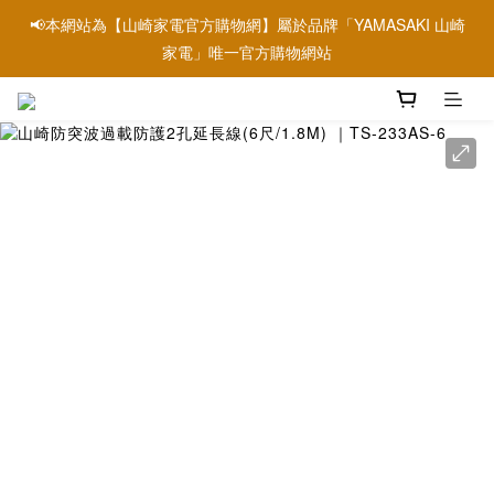
📢本網站為【山崎家電官方購物網】屬於品牌「YAMASAKI 山崎
📢本網站為【山崎家電官方購物網】屬於品牌「YAMASAKI 山崎
家電」唯一官方購物網站
家電」唯一官方購物網站
📢信用卡刷卡優惠請參考→銀行刷卡優惠資訊
📢本網站為【山崎家電官方購物網】屬於品牌「YAMASAKI 山崎
家電」唯一官方購物網站