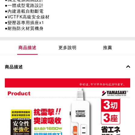
●一體成型電路設計
●內建過載自動斷電
●VCTFK高級安全線材
●變壓器專用插座x1
●耐熱防火材質機身
商品描述
更多說明
推薦
商品描述