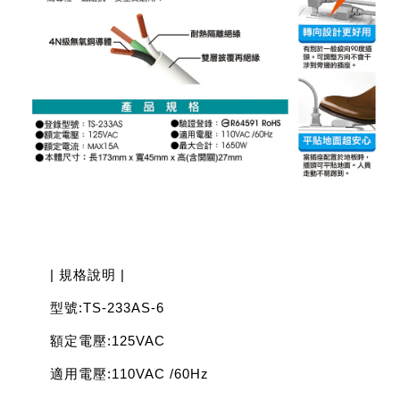
| 規格說明 |
型號:TS-233AS-6
額定電壓:125VAC
適用電壓:110VAC /60Hz