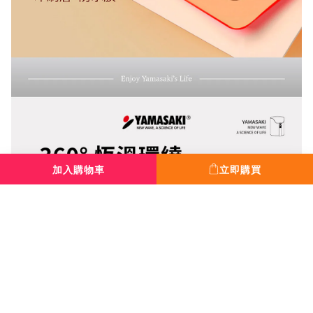
加入購物車
立即購買