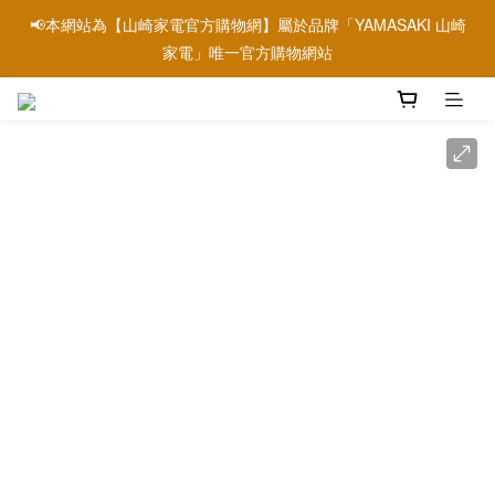
📢本網站為【山崎家電官方購物網】屬於品牌「YAMASAKI 山崎
📢本網站為【山崎家電官方購物網】屬於品牌「YAMASAKI 山崎
家電」唯一官方購物網站
家電」唯一官方購物網站
📢信用卡刷卡優惠請參考→銀行刷卡優惠資訊
📢本網站為【山崎家電官方購物網】屬於品牌「YAMASAKI 山崎
家電」唯一官方購物網站