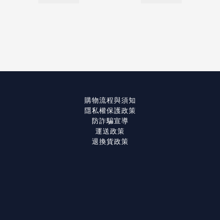
購物流程與須知
隱私權保護政策
防詐騙宣導
運送政策
退換貨政策