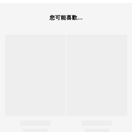
您可能喜歡...