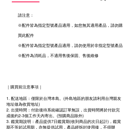
請注意：
※配件皆為指定型號產品適用，如您無其適用產品，請勿購
買此配件
※配件皆為指定型號產品適用，請勿使用於非指定型號產品
※配件為消耗品，不適用售後保固、售後維修
｜購買前注意事項｜
1. 配送地區：僅限於台灣本島。(外島地區的朋友請利用台灣親友
地址做為收貨地址)
2. 出貨時間：付款後待系統確認訂單無誤，出貨時間將於付款完
成後約2-3個工作天內寄出。(預購商品除外)
3. 鑑賞期說明：產品提供7日鑑賞期(收到商品的次日起計)，鑑賞
期不等於試用期，亦無提供試用，產品經拆封使用後，不得辦