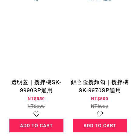
透明蓋｜攪拌機SK-
鋁合金攪麵勾｜攪拌機
9990SP適用
SK-9970SP適用
NT$550
NT$500
NT$690
NT$690
ADD TO CART
ADD TO CART