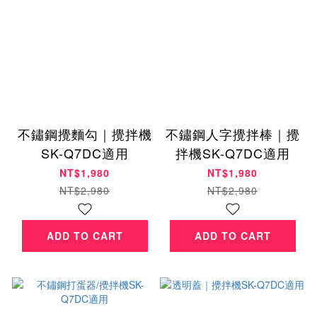
不鏽鋼攪麵勾｜攪拌機
不鏽鋼人字攪拌棒｜攪
SK-Q7DC適用
拌機SK-Q7DC適用
NT$1,980
NT$1,980
NT$2,980
NT$2,980
ADD TO CART
ADD TO CART