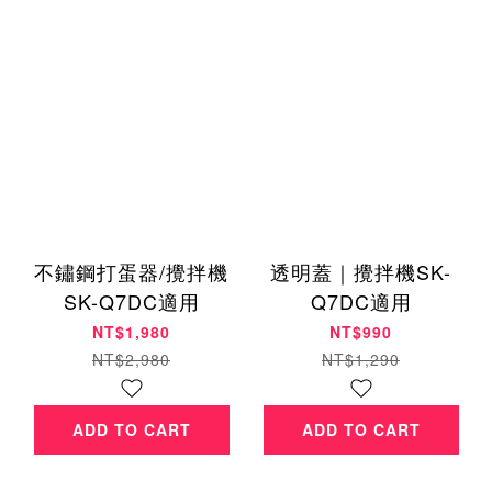
不鏽鋼打蛋器/攪拌機
透明蓋｜攪拌機SK-
SK-Q7DC適用
Q7DC適用
NT$1,980
NT$990
NT$2,980
NT$1,290
ADD TO CART
ADD TO CART