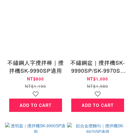
不鏽鋼人字攪拌棒｜攪
不鏽鋼盆｜攪拌機SK-
拌機SK-9990SP適用
9990SP/SK-9970SP
適用
NT$800
NT$1,000
NT$1,190
NT$1,980
ADD TO CART
ADD TO CART