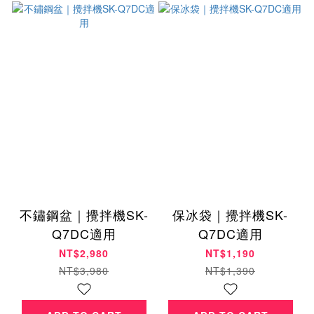
不鏽鋼盆｜攪拌機SK-
保冰袋｜攪拌機SK-
Q7DC適用
Q7DC適用
NT$2,980
NT$1,190
NT$3,980
NT$1,390