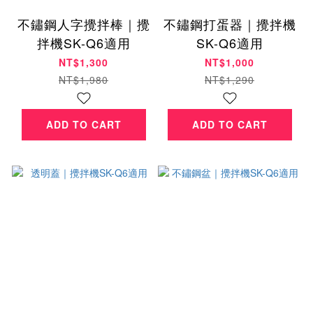
不鏽鋼人字攪拌棒｜攪
不鏽鋼打蛋器｜攪拌機
拌機SK-Q6適用
SK-Q6適用
NT$1,300
NT$1,000
NT$1,980
NT$1,290
ADD TO CART
ADD TO CART