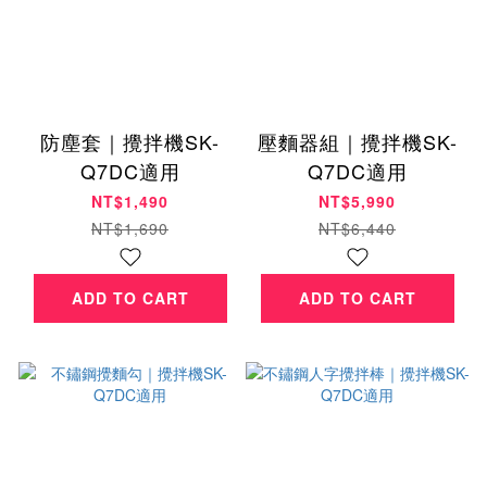
防塵套｜攪拌機SK-
壓麵器組｜攪拌機SK-
Q7DC適用
Q7DC適用
NT$1,490
NT$5,990
NT$1,690
NT$6,440
ADD TO CART
ADD TO CART