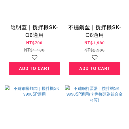
透明蓋｜攪拌機SK-
不鏽鋼盆｜攪拌機SK-
Q6適用
Q6適用
NT$700
NT$1,980
NT$1,100
NT$2,980
ADD TO CART
ADD TO CART