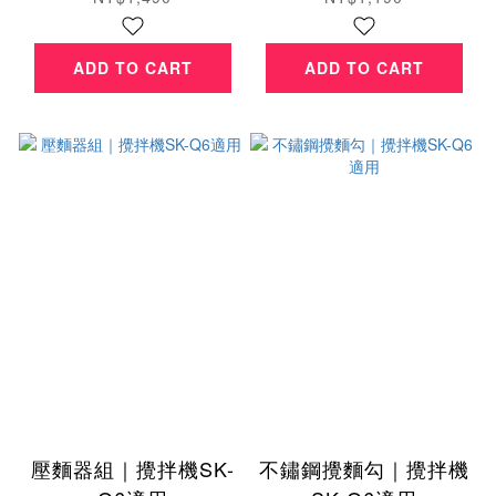
ADD TO CART
ADD TO CART
壓麵器組｜攪拌機SK-
不鏽鋼攪麵勾｜攪拌機