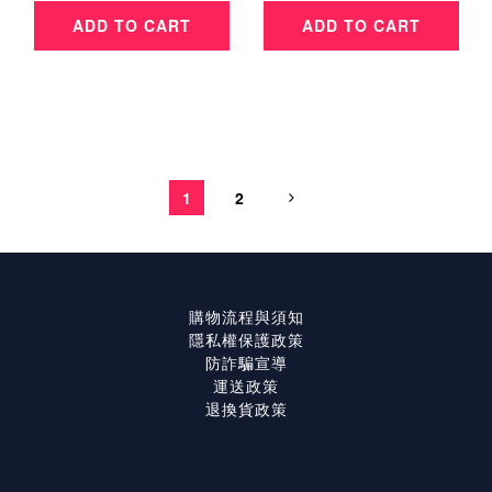
ADD TO CART
ADD TO CART
1
2
購物流程與須知
隱私權保護政策
防詐騙宣導
運送政策
退換貨政策