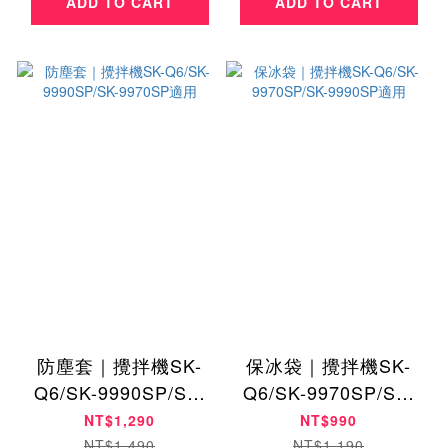
ADD TO CART
ADD TO CART
防塵套｜攪拌機SK-
保冰袋｜攪拌機SK-
Q6/SK-9990SP/SK-
Q6/SK-9970SP/SK-
9970SP適用
9990SP適用
NT$1,290
NT$990
NT$1,490
NT$1,190