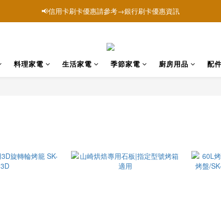
站為【山崎家電官方購物網】屬於品牌「YAMASAKI 山崎家電」唯一官
站為【山崎家電官方購物網】屬於品牌「YAMASAKI 山崎家電」唯一官
料理家電
生活家電
季節家電
廚房用品
配