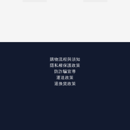
購物流程與須知
隱私權保護政策
防詐騙宣導
運送政策
退換貨政策