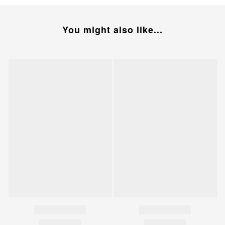
You might also like...