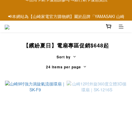
📢本網站為【山崎家電官方購物網】屬於品牌「YAMASAKI 山崎
📢本網站為【山崎家電官方購物網】屬於品牌「YAMASAKI 山崎
家電」唯一官方購物網站
家電」唯一官方購物網站
【繽紛夏日】電扇專區促銷$648起
Sort by
24 Items per page