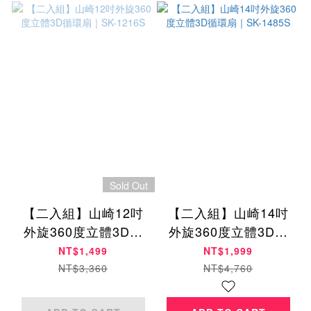
Sold Out
【二入組】山崎12吋
【二入組】山崎14吋
外旋360度立體3D循
外旋360度立體3D循
環扇｜SK-1216S
環扇｜SK-1485S
NT$1,499
NT$1,999
NT$3,360
NT$4,760