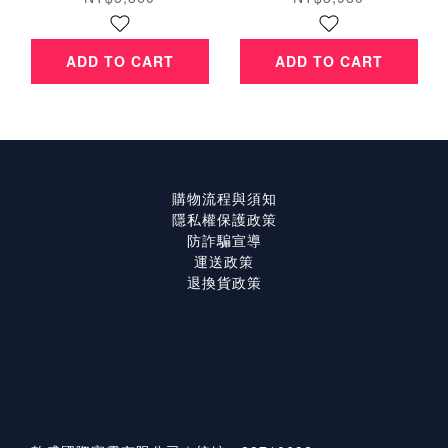
ADD TO CART
ADD TO CART
購物流程與須知
隱私權保護政策
防詐騙宣導
運送政策
退換貨政策