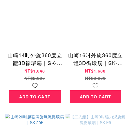
山崎14吋外旋360度立
山崎16吋外旋360度立
體3D循環扇｜SK-
體3D循環扇｜SK-
1485S
1685S
NT$1,048
NT$1,688
NT$2,380
NT$2,680
ADD TO CART
ADD TO CART