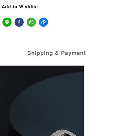
Add to Wishlist
Shipping & Payment