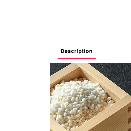
Description