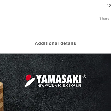
Share
Additional details