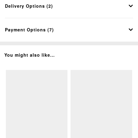
Delivery Options (2)
Payment Options (7)
You might also like...