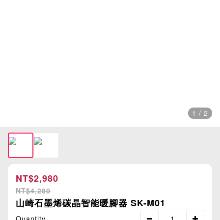
1 / 2
NT$2,980
NT$4,280
山崎石墨烯碳晶智能暖腳器 SK-M01
Quantity