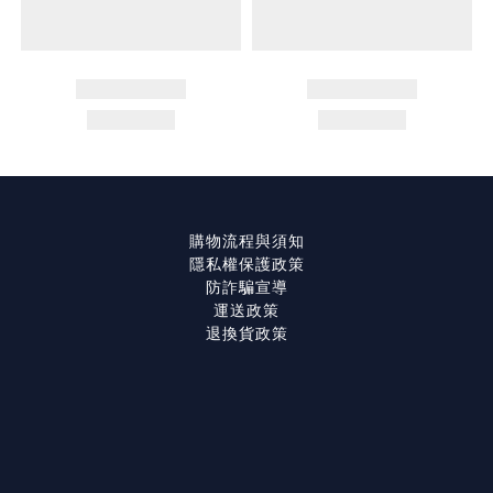
購物流程與須知
隱私權保護政策
防詐騙宣導
運送政策
退換貨政策