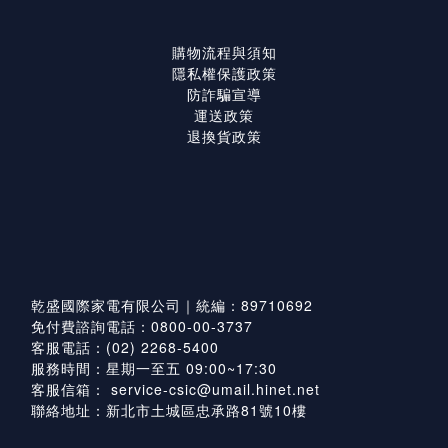
購物流程與須知
隱私權保護政策
防詐騙宣導
運送政策
退換貨政策
乾盛國際家電有限公司｜統編：89710692
免付費諮詢電話：0800-00-3737
客服電話：(02) 2268-5400
服務時間：星期一至五 09:00~17:30
客服信箱：
service-csic@umail.hinet.net
聯絡地址：新北市土城區忠承路81號10樓