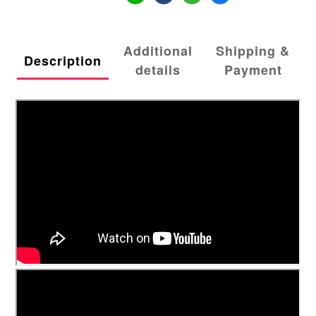
Additional
Shipping &
Description
details
Payment