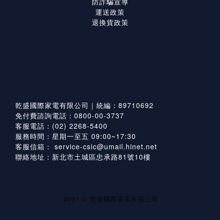
防詐騙宣導
運送政策
退換貨政策
乾盛國際家電有限公司｜統編：89710692
免付費諮詢電話：0800-00-3737
客服電話：(02) 2268-5400
服務時間：星期一至五 09:00~17:30
客服信箱：
service-csic@umail.hinet.net
聯絡地址：新北市土城區忠承路81號10樓
2021 © 乾盛國際家電有限公司